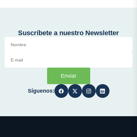
Suscríbete a nuestro Newsletter
Enviar
Síguenos: