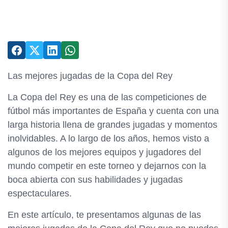
Las mejores jugadas de la Copa del Rey
La Copa del Rey es una de las competiciones de
fútbol más importantes de España y cuenta con una
larga historia llena de grandes jugadas y momentos
inolvidables. A lo largo de los años, hemos visto a
algunos de los mejores equipos y jugadores del
mundo competir en este torneo y dejarnos con la
boca abierta con sus habilidades y jugadas
espectaculares.
En este artículo, te presentamos algunas de las