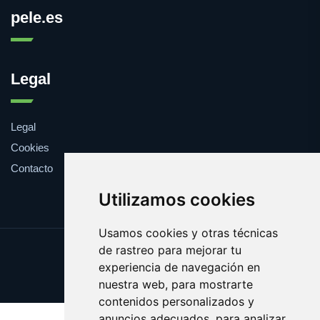
pele.es
Legal
Legal
Cookies
Contacto
Utilizamos cookies
Usamos cookies y otras técnicas
de rastreo para mejorar tu
Update cookies preferences
experiencia de navegación en
Copyright © 2025 pele.es
nuestra web, para mostrarte
contenidos personalizados y
anuncios adecuados, para analizar