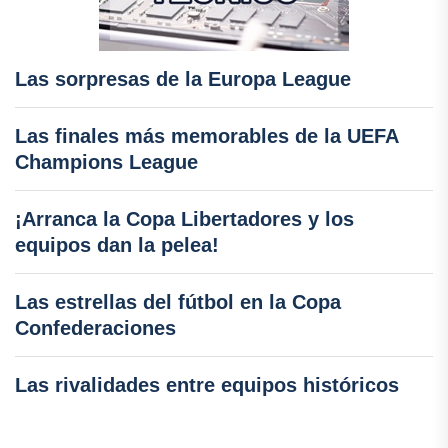
Las sorpresas de la Europa League
Las finales más memorables de la UEFA
Champions League
¡Arranca la Copa Libertadores y los
equipos dan la pelea!
Las estrellas del fútbol en la Copa
Confederaciones
Las rivalidades entre equipos históricos