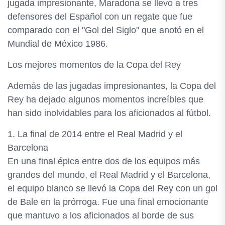
jugada impresionante, Maradona se llevó a tres
defensores del Español con un regate que fue
comparado con el "Gol del Siglo" que anotó en el
Mundial de México 1986.
Los mejores momentos de la Copa del Rey
Además de las jugadas impresionantes, la Copa del
Rey ha dejado algunos momentos increíbles que
han sido inolvidables para los aficionados al fútbol.
1. La final de 2014 entre el Real Madrid y el
Barcelona
En una final épica entre dos de los equipos más
grandes del mundo, el Real Madrid y el Barcelona,
el equipo blanco se llevó la Copa del Rey con un gol
de Bale en la prórroga. Fue una final emocionante
que mantuvo a los aficionados al borde de sus