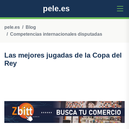
pele.es
pele.es
Blog
Competencias internacionales disputadas
Las mejores jugadas de la Copa del
Rey