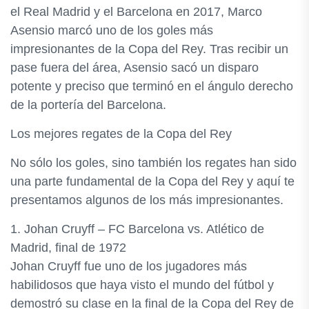
el Real Madrid y el Barcelona en 2017, Marco
Asensio marcó uno de los goles más
impresionantes de la Copa del Rey. Tras recibir un
pase fuera del área, Asensio sacó un disparo
potente y preciso que terminó en el ángulo derecho
de la portería del Barcelona.
Los mejores regates de la Copa del Rey
No sólo los goles, sino también los regates han sido
una parte fundamental de la Copa del Rey y aquí te
presentamos algunos de los más impresionantes.
1. Johan Cruyff – FC Barcelona vs. Atlético de
Madrid, final de 1972
Johan Cruyff fue uno de los jugadores más
habilidosos que haya visto el mundo del fútbol y
demostró su clase en la final de la Copa del Rey de