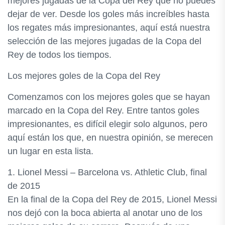
mejores jugadas de la Copa del Rey que no puedes
dejar de ver. Desde los goles más increíbles hasta
los regates más impresionantes, aquí está nuestra
selección de las mejores jugadas de la Copa del
Rey de todos los tiempos.
Los mejores goles de la Copa del Rey
Comenzamos con los mejores goles que se hayan
marcado en la Copa del Rey. Entre tantos goles
impresionantes, es difícil elegir solo algunos, pero
aquí están los que, en nuestra opinión, se merecen
un lugar en esta lista.
1. Lionel Messi – Barcelona vs. Athletic Club, final
de 2015
En la final de la Copa del Rey de 2015, Lionel Messi
nos dejó con la boca abierta al anotar uno de los