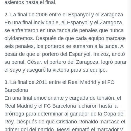
asientos hasta el final.
2. La final de 2006 entre el Espanyol y el Zaragoza
En una final inolvidable, el Espanyol y el Zaragoza
se enfrentaron en una tanda de penales que nunca
olvidaremos. Después de que cada equipo marcase
seis penales, los porteros se sumaron a la tanda. A
pesar de que el portero del Espanyol, Iraizoz, anotó
su penal, César, el portero del Zaragoza, logró parar
el suyo y aseguró la victoria para su equipo.
3. La final de 2011 entre el Real Madrid y el FC
Barcelona
En una final emocionante y cargada de tensión, el
Real Madrid y el FC Barcelona lucharon hasta la
prórroga para determinar al ganador de la Copa del
Rey. Después de que Cristiano Ronaldo marcase el
primer gol del partido, Messi empató el marcador y,