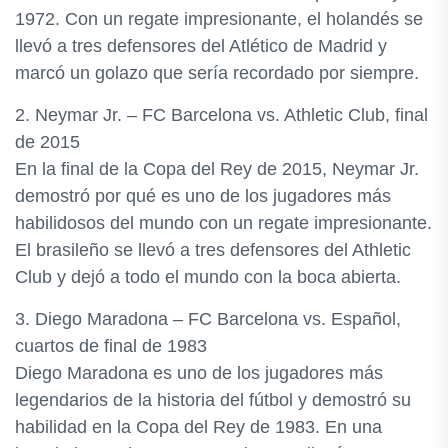
1972. Con un regate impresionante, el holandés se
llevó a tres defensores del Atlético de Madrid y
marcó un golazo que sería recordado por siempre.
2. Neymar Jr. – FC Barcelona vs. Athletic Club, final
de 2015
En la final de la Copa del Rey de 2015, Neymar Jr.
demostró por qué es uno de los jugadores más
habilidosos del mundo con un regate impresionante.
El brasileño se llevó a tres defensores del Athletic
Club y dejó a todo el mundo con la boca abierta.
3. Diego Maradona – FC Barcelona vs. Español,
cuartos de final de 1983
Diego Maradona es uno de los jugadores más
legendarios de la historia del fútbol y demostró su
habilidad en la Copa del Rey de 1983. En una