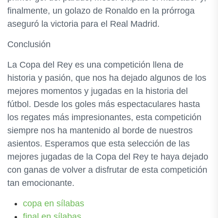
finalmente, un golazo de Ronaldo en la prórroga
aseguró la victoria para el Real Madrid.
Conclusión
La Copa del Rey es una competición llena de
historia y pasión, que nos ha dejado algunos de los
mejores momentos y jugadas en la historia del
fútbol. Desde los goles más espectaculares hasta
los regates más impresionantes, esta competición
siempre nos ha mantenido al borde de nuestros
asientos. Esperamos que esta selección de las
mejores jugadas de la Copa del Rey te haya dejado
con ganas de volver a disfrutar de esta competición
tan emocionante.
copa en sílabas
final en sílabas