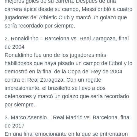
mejores goles de su carrera. Después de una
carrera épica desde su campo, Messi dribló a cuatro
jugadores del Athletic Club y marcó un golazo que
sería recordado por siempre.
2. Ronaldinho – Barcelona vs. Real Zaragoza, final
de 2004
Ronaldinho fue uno de los jugadores más
habilidosos que haya pisado un campo de fútbol y lo
demostró en la final de la Copa del Rey de 2004
contra el Real Zaragoza. Con un regate
impresionante, el brasileño se llevó a dos
defensores y marcó un golazo que sería recordado
por siempre.
3. Marco Asensio – Real Madrid vs. Barcelona, final
de 2017
En una final emocionante en la que se enfrentaron