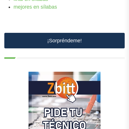
mejores en sílabas
¡Sorpréndeme!