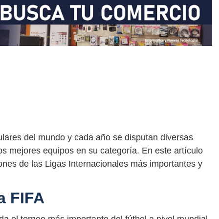
ulares del mundo y cada año se disputan diversas
os mejores equipos en su categoría. En este artículo
ones de las Ligas Internacionales más importantes y
a FIFA