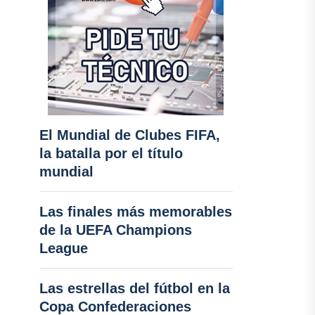
El Mundial de Clubes FIFA,
la batalla por el título
mundial
Las finales más memorables
de la UEFA Champions
League
Las estrellas del fútbol en la
Copa Confederaciones