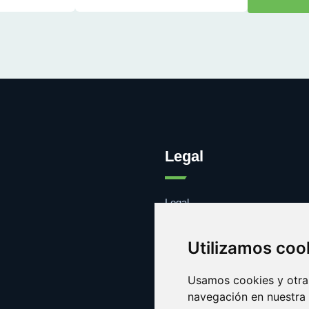
Legal
Legal
Cookies
Contacto
Utilizamos coo
Usamos cookies y otras
navegación en nuestra