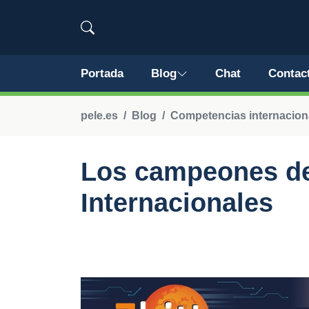
Portada
Blog
Chat
Contac
pele.es
Blog
Competencias internacion
Los campeones de
Internacionales