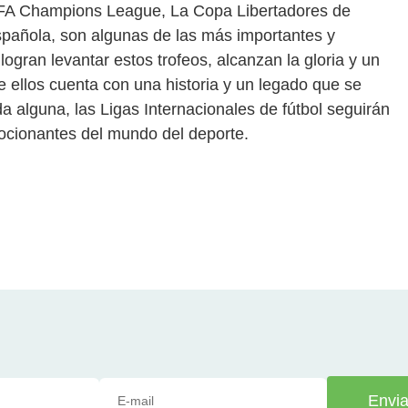
EFA Champions League, La Copa Libertadores de
pañola, son algunas de las más importantes y
ogran levantar estos trofeos, alcanzan la gloria y un
de ellos cuenta con una historia y un legado que se
a alguna, las Ligas Internacionales de fútbol seguirán
ocionantes del mundo del deporte.
Envia