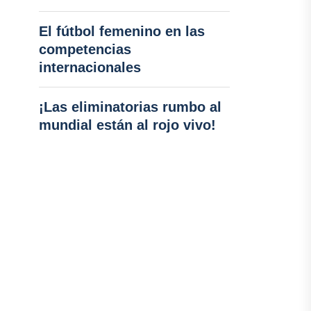
El fútbol femenino en las
competencias
internacionales
¡Las eliminatorias rumbo al
mundial están al rojo vivo!