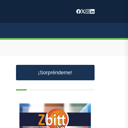
¡Sorpréndeme!