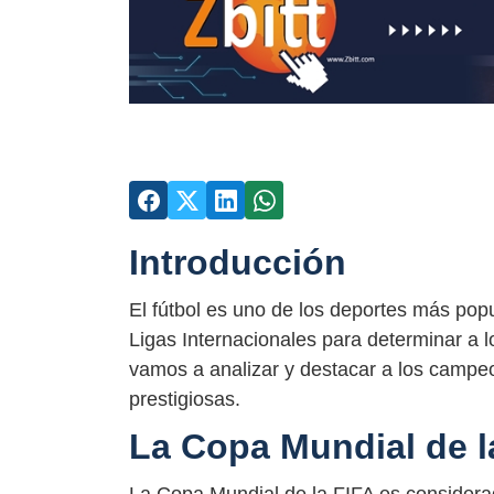
Introducción
El fútbol es uno de los deportes más pop
Ligas Internacionales para determinar a l
vamos a analizar y destacar a los campe
prestigiosas.
La Copa Mundial de l