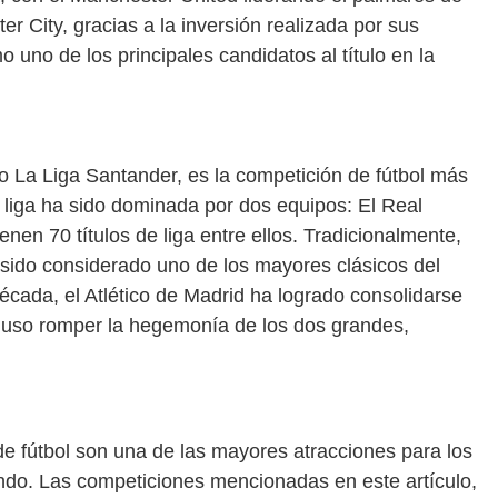
er City, gracias a la inversión realizada por sus
 uno de los principales candidatos al título en la
 La Liga Santander, es la competición de fútbol más
 liga ha sido dominada por dos equipos: El Real
nen 70 títulos de liga entre ellos. Tradicionalmente,
 sido considerado uno de los mayores clásicos del
década, el Atlético de Madrid ha logrado consolidarse
cluso romper la hegemonía de los dos grandes,
de fútbol son una de las mayores atracciones para los
ndo. Las competiciones mencionadas en este artículo,