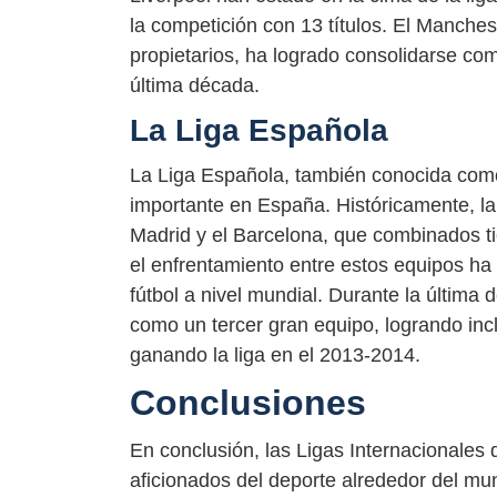
la competición con 13 títulos. El Manchest
propietarios, ha logrado consolidarse como
última década.
La Liga Española
La Liga Española, también conocida como
importante en España. Históricamente, la
Madrid y el Barcelona, que combinados tie
el enfrentamiento entre estos equipos ha
fútbol a nivel mundial. Durante la última 
como un tercer gran equipo, logrando in
ganando la liga en el 2013-2014.
Conclusiones
En conclusión, las Ligas Internacionales 
aficionados del deporte alrededor del mu