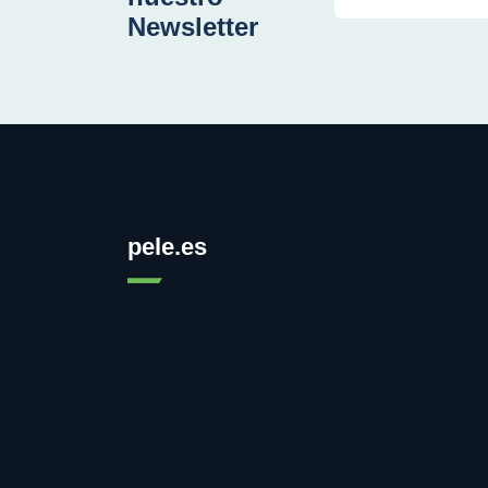
Newsletter
pele.es