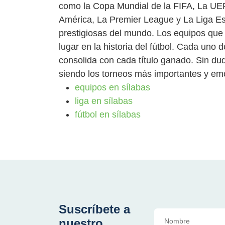
como la Copa Mundial de la FIFA, La U
América, La Premier League y La Liga Es
prestigiosas del mundo. Los equipos que l
lugar en la historia del fútbol. Cada uno 
consolida con cada título ganado. Sin dud
siendo los torneos más importantes y em
equipos en sílabas
liga en sílabas
fútbol en sílabas
Suscríbete a
nuestro