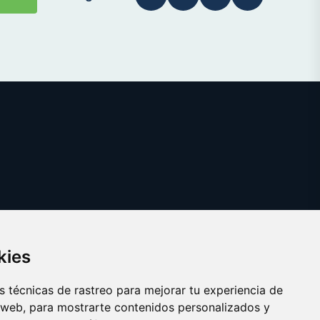
kies
 técnicas de rastreo para mejorar tu experiencia de
 web, para mostrarte contenidos personalizados y