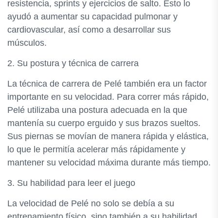
resistencia, sprints y ejercicios de salto. Esto lo
ayudó a aumentar su capacidad pulmonar y
cardiovascular, así como a desarrollar sus
músculos.
2. Su postura y técnica de carrera
La técnica de carrera de Pelé también era un factor
importante en su velocidad. Para correr más rápido,
Pelé utilizaba una postura adecuada en la que
mantenía su cuerpo erguido y sus brazos sueltos.
Sus piernas se movían de manera rápida y elástica,
lo que le permitía acelerar más rápidamente y
mantener su velocidad máxima durante más tiempo.
3. Su habilidad para leer el juego
La velocidad de Pelé no solo se debía a su
entrenamiento físico, sino también a su habilidad