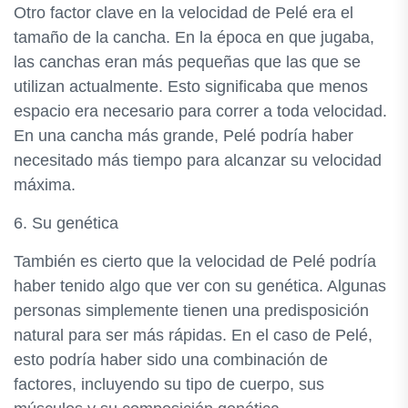
Otro factor clave en la velocidad de Pelé era el
tamaño de la cancha. En la época en que jugaba,
las canchas eran más pequeñas que las que se
utilizan actualmente. Esto significaba que menos
espacio era necesario para correr a toda velocidad.
En una cancha más grande, Pelé podría haber
necesitado más tiempo para alcanzar su velocidad
máxima.
6. Su genética
También es cierto que la velocidad de Pelé podría
haber tenido algo que ver con su genética. Algunas
personas simplemente tienen una predisposición
natural para ser más rápidas. En el caso de Pelé,
esto podría haber sido una combinación de
factores, incluyendo su tipo de cuerpo, sus