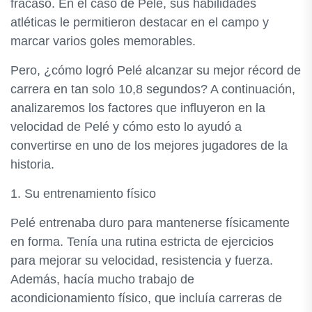
fracaso. En el caso de Pelé, sus habilidades
atléticas le permitieron destacar en el campo y
marcar varios goles memorables.
Pero, ¿cómo logró Pelé alcanzar su mejor récord de
carrera en tan solo 10,8 segundos? A continuación,
analizaremos los factores que influyeron en la
velocidad de Pelé y cómo esto lo ayudó a
convertirse en uno de los mejores jugadores de la
historia.
1. Su entrenamiento físico
Pelé entrenaba duro para mantenerse físicamente
en forma. Tenía una rutina estricta de ejercicios
para mejorar su velocidad, resistencia y fuerza.
Además, hacía mucho trabajo de
acondicionamiento físico, que incluía carreras de