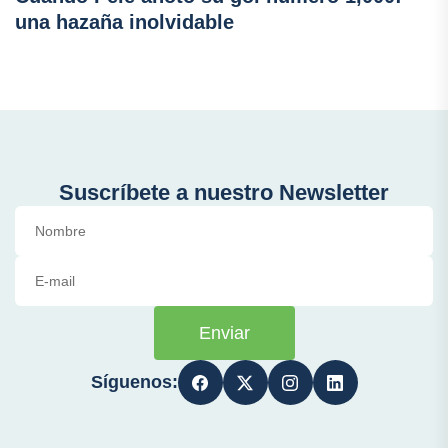
una hazaña inolvidable
Suscríbete a nuestro Newsletter
Enviar
Síguenos: