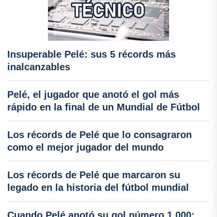
Insuperable Pelé: sus 5 récords más
inalcanzables
Pelé, el jugador que anotó el gol más
rápido en la final de un Mundial de Fútbol
Los récords de Pelé que lo consagraron
como el mejor jugador del mundo
Los récords de Pelé que marcaron su
legado en la historia del fútbol mundial
Cuando Pelé anotó su gol número 1,000: