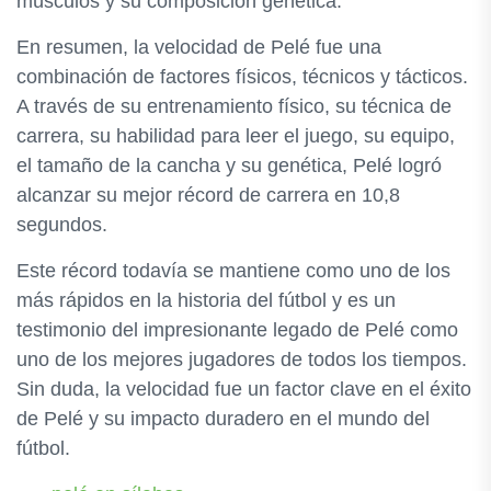
músculos y su composición genética.
En resumen, la velocidad de Pelé fue una
combinación de factores físicos, técnicos y tácticos.
A través de su entrenamiento físico, su técnica de
carrera, su habilidad para leer el juego, su equipo,
el tamaño de la cancha y su genética, Pelé logró
alcanzar su mejor récord de carrera en 10,8
segundos.
Este récord todavía se mantiene como uno de los
más rápidos en la historia del fútbol y es un
testimonio del impresionante legado de Pelé como
uno de los mejores jugadores de todos los tiempos.
Sin duda, la velocidad fue un factor clave en el éxito
de Pelé y su impacto duradero en el mundo del
fútbol.