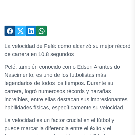
La velocidad de Pelé: cómo alcanzó su mejor récord
de carrera en 10,8 segundos
Pelé, también conocido como Edson Arantes do
Nascimento, es uno de los futbolistas más
legendarios de todos los tiempos. Durante su
carrera, logró numerosos récords y hazañas
increíbles, entre ellas destacan sus impresionantes
habilidades físicas, específicamente su velocidad.
La velocidad es un factor crucial en el fútbol y
puede marcar la diferencia entre el éxito y el