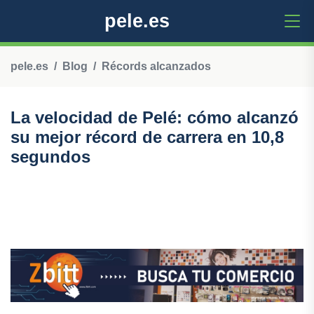
pele.es
pele.es
Blog
Récords alcanzados
La velocidad de Pelé: cómo alcanzó
su mejor récord de carrera en 10,8
segundos