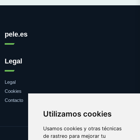
pele.es
Legal
Legal
Cookies
Contacto
Utilizamos cookies
Usamos cookies y otras técnicas
de rastreo para mejorar tu
Update cookies preferences