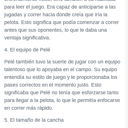
para leer el juego. Era capaz de anticiparse a las
jugadas y correr hacia donde creía que iría la
pelota. Esto significa que podía comenzar a correr
antes que sus oponentes, lo que le daba una
ventaja significativa.
4. El equipo de Pelé
Pelé también tuvo la suerte de jugar con un equipo
talentoso que lo apoyaba en el campo. Su equipo
entendía su estilo de juego y le proporcionaba los
pases correctos en el momento justo. Esto
significaba que Pelé no tenía que esforzarse tanto
para llegar a la pelota, lo que le permitía enfocarse
en correr más rápido.
5. El tamaño de la cancha